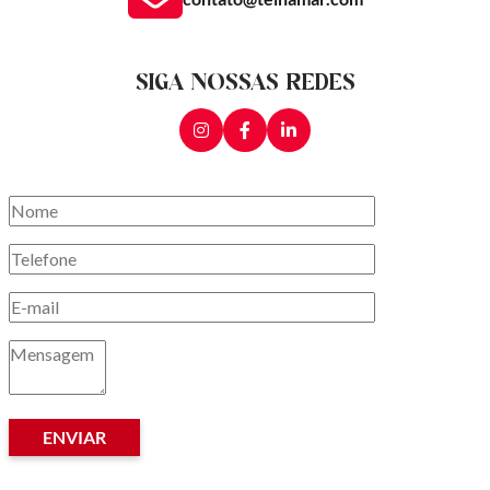
SIGA NOSSAS REDES