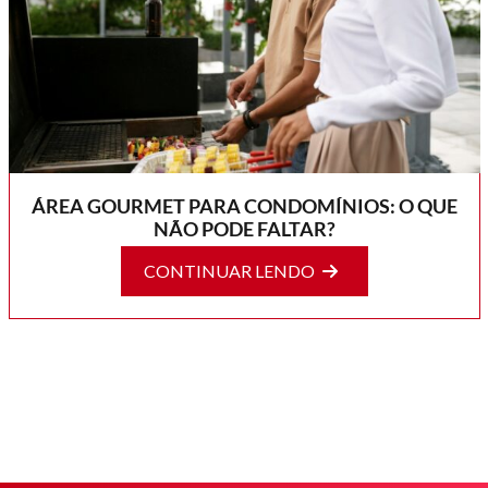
ÁREA GOURMET PARA CONDOMÍNIOS: O QUE
NÃO PODE FALTAR?
CONTINUAR LENDO