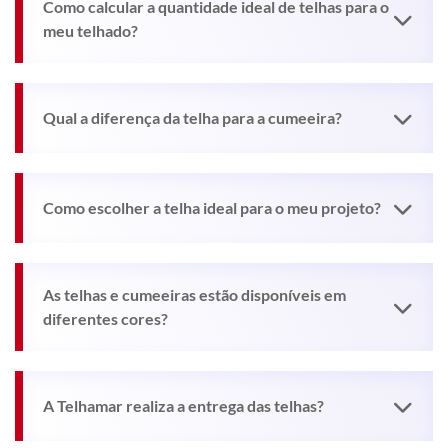
Como calcular a quantidade ideal de telhas para o
meu telhado?
Qual a diferença da telha para a cumeeira?
Como escolher a telha ideal para o meu projeto?
As telhas e cumeeiras estão disponíveis em
diferentes cores?
A Telhamar realiza a entrega das telhas?