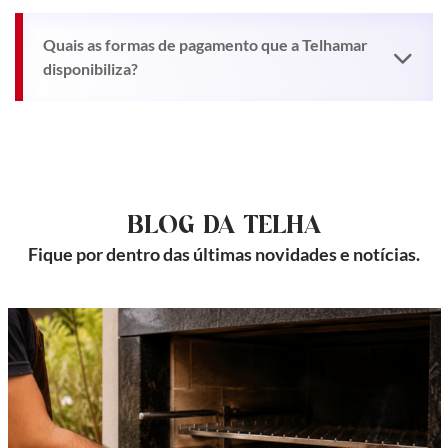
Quais as formas de pagamento que a Telhamar
disponibiliza?
BLOG DA TELHA
Fique por dentro das últimas novidades e notícias.