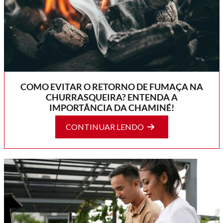
COMO EVITAR O RETORNO DE FUMAÇA NA
CHURRASQUEIRA? ENTENDA A
IMPORTÂNCIA DA CHAMINÉ!
CONTINUAR LENDO