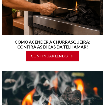
COMO ACENDER A CHURRASQUEIRA:
CONFIRA AS DICAS DA TELHAMAR!
CONTINUAR LENDO