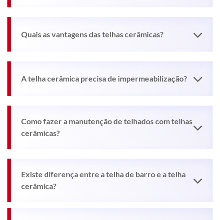
Quais as vantagens das telhas cerâmicas?
A telha cerâmica precisa de impermeabilização?
Como fazer a manutenção de telhados com telhas
cerâmicas?
Existe diferença entre a telha de barro e a telha
cerâmica?