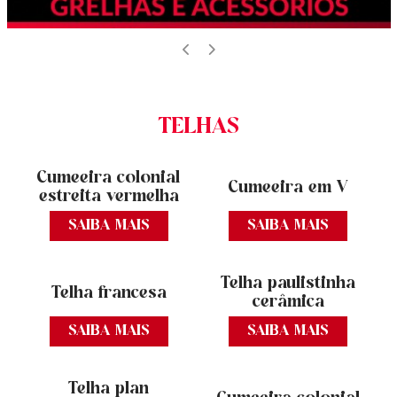
TELHAS
Cumeeira colonial
Cumeeira em V
estreita vermelha
SAIBA MAIS
SAIBA MAIS
Telha paulistinha
Telha francesa
cerâmica
SAIBA MAIS
SAIBA MAIS
Telha plan