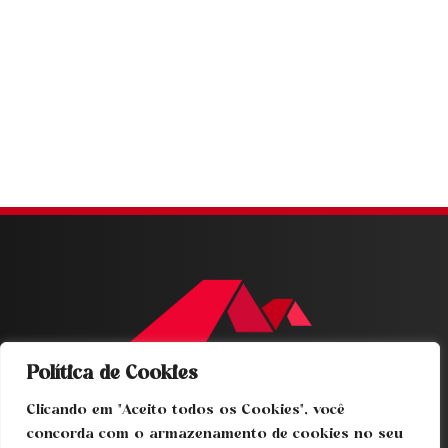
Política de Cookies
Home
Clicando em "Aceito todos os Cookies", você
Sobre nós
concorda com o armazenamento de cookies no seu