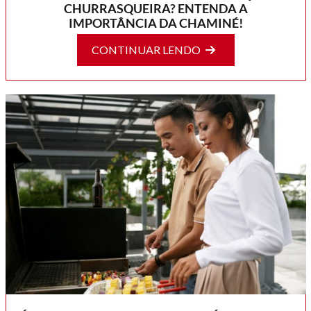
CHURRASQUEIRA? ENTENDA A
IMPORTÂNCIA DA CHAMINÉ!
CONTINUAR LENDO