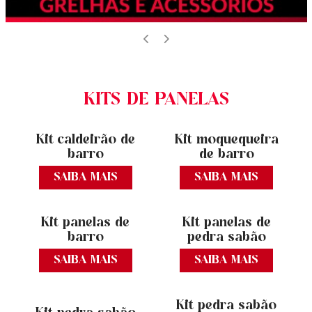
KITS DE PANELAS
Kit caldeirão de
Kit moquequeira
barro
de barro
SAIBA MAIS
SAIBA MAIS
Kit panelas de
Kit panelas de
barro
pedra sabão
SAIBA MAIS
SAIBA MAIS
Kit pedra sabão