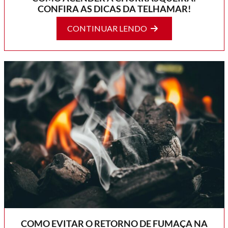
CONFIRA AS DICAS DA TELHAMAR!
CONTINUAR LENDO
COMO EVITAR O RETORNO DE FUMAÇA NA