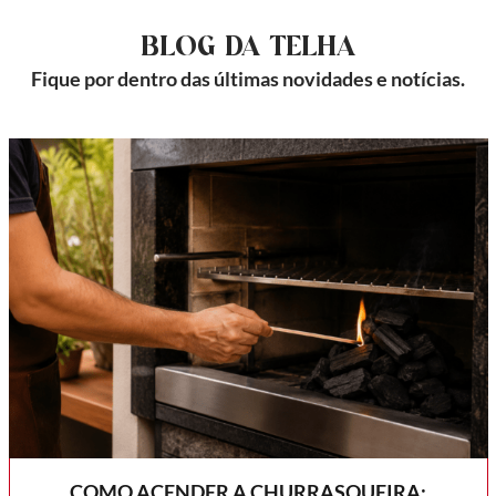
BLOG DA TELHA
Fique por dentro das últimas novidades e notícias.
COMO ACENDER A CHURRASQUEIRA: