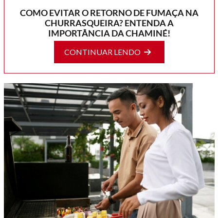
COMO EVITAR O RETORNO DE FUMAÇA NA
CHURRASQUEIRA? ENTENDA A
IMPORTÂNCIA DA CHAMINÉ!
CONTINUAR LENDO