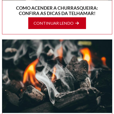
COMO ACENDER A CHURRASQUEIRA:
CONFIRA AS DICAS DA TELHAMAR!
CONTINUAR LENDO