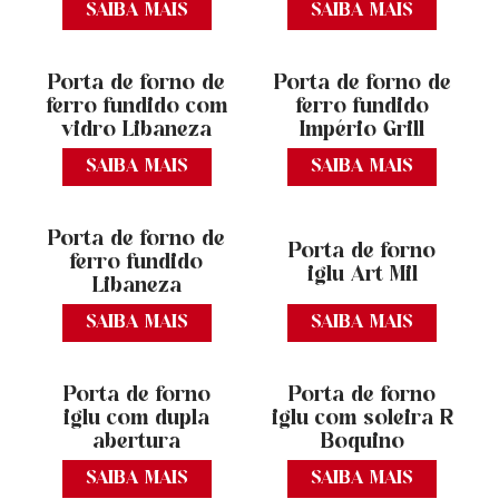
SAIBA MAIS
SAIBA MAIS
Porta de forno de
Porta de forno de
ferro fundido com
ferro fundido
vidro Libaneza
Império Grill
SAIBA MAIS
SAIBA MAIS
Porta de forno de
Porta de forno
ferro fundido
iglu Art Mil
Libaneza
SAIBA MAIS
SAIBA MAIS
Porta de forno
Porta de forno
iglu com dupla
iglu com soleira R
abertura
Boquino
SAIBA MAIS
SAIBA MAIS