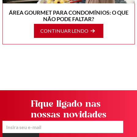
ÁREA GOURMET PARA CONDOMÍNIOS: O QUE
NÃO PODE FALTAR?
CONTINUAR LENDO
Fique ligado nas
nossas novidades