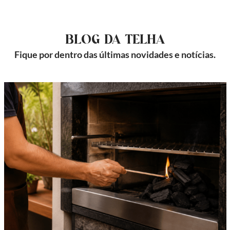
BLOG DA TELHA
Fique por dentro das últimas novidades e notícias.