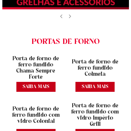
PORTAS DE FORNO
Porta de forno de
Porta de forno de
ferro fundido
ferro fundido
Chama Sempre
Colmeia
Forte
SAIBA MAIS
SAIBA MAIS
Porta de forno de
Porta de forno de
ferro fundido com
ferro fundido com
vidro Império
vidro Colonial
Grill