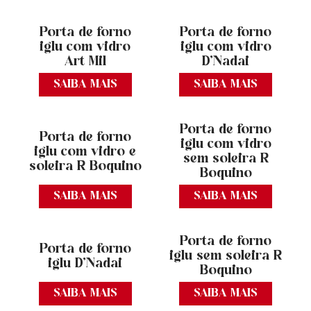
Porta de forno
Porta de forno
iglu com vidro
iglu com vidro
Art Mil
D’Nadai
SAIBA MAIS
SAIBA MAIS
Porta de forno
Porta de forno
iglu com vidro
iglu com vidro e
sem soleira R
soleira R Boquino
Boquino
SAIBA MAIS
SAIBA MAIS
Porta de forno
Porta de forno
iglu sem soleira R
iglu D’Nadai
Boquino
SAIBA MAIS
SAIBA MAIS