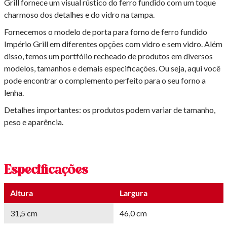
Grill fornece um visual rústico do ferro fundido com um toque
charmoso dos detalhes e do vidro na tampa.
Fornecemos o modelo de porta para forno de ferro fundido
Império Grill em diferentes opções com vidro e sem vidro. Além
disso, temos um portfólio recheado de produtos em diversos
modelos, tamanhos e demais especificações. Ou seja, aqui você
pode encontrar o complemento perfeito para o seu forno a
lenha.
Detalhes importantes: os produtos podem variar de tamanho,
peso e aparência.
Especificações
Altura
Largura
31,5 cm
46,0 cm