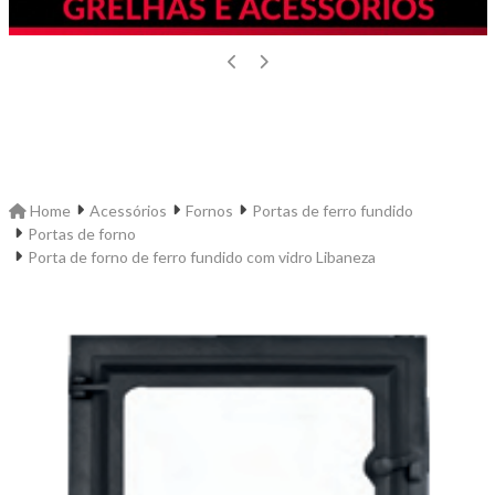
Home
Acessórios
Fornos
Portas de ferro fundido
Portas de forno
Porta de forno de ferro fundido com vidro Libaneza