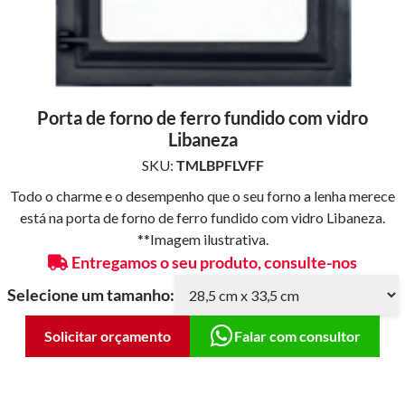
Porta de forno de ferro fundido com vidro
Libaneza
SKU:
TMLBPFLVFF
Todo o charme e o desempenho que o seu forno a lenha merece
está na porta de forno de ferro fundido com vidro Libaneza.
**Imagem ilustrativa.
Entregamos o seu produto, consulte-nos
Selecione um tamanho:
Solicitar orçamento
Falar com consultor