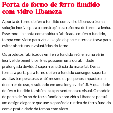
Porta de forno de ferro fundido
com vidro Libaneza
A porta de forno de ferro fundido com vidro Libaneza é uma
solução incrível para a construção e a reforma de fornos a lenha.
Esse modelo conta com moldura fabricada em ferro fundido,
tampa com vidro para visualização da parte interna e trava para
evitar aberturas involuntárias do forno.
Os produtos fabricados em ferro fundido reúnem uma série
incrível de benefícios. Eles possuem uma durabilidade
prolongada devido à super-resistência do material. Dessa
forma, a porta para forno de ferro fundido consegue suportar
as altas temperaturas e até mesmo os pequenos impactos no
decorrer do uso, resultando em uma longa vida útil. A qualidade
do ferro fundido também está presente no seu visual. O modelo
de porta de forno de ferro fundido com vidro Libaneza possui
um design elegante que une a aparência rústica do ferro fundido
com a praticidade da tampa com vidro.