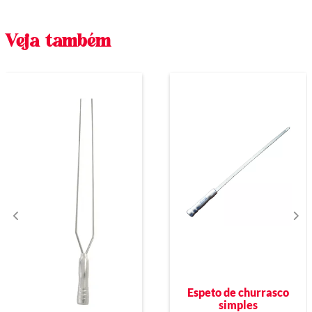
Veja também
Espeto de churrasco
simples