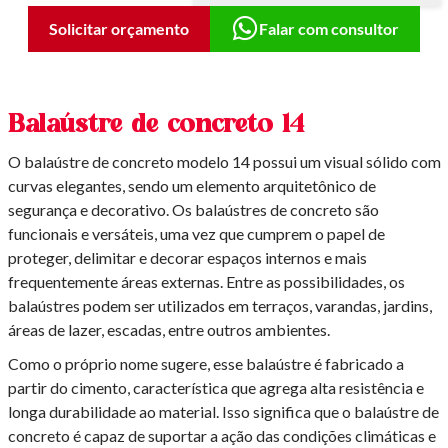
Solicitar orçamento
Falar com consultor
Balaústre de concreto 14
O balaústre de concreto modelo 14 possui um visual sólido com
curvas elegantes, sendo um elemento arquitetônico de
segurança e decorativo. Os balaústres de concreto são
funcionais e versáteis, uma vez que cumprem o papel de
proteger, delimitar e decorar espaços internos e mais
frequentemente áreas externas. Entre as possibilidades, os
balaústres podem ser utilizados em terraços, varandas, jardins,
áreas de lazer, escadas, entre outros ambientes.
Como o próprio nome sugere, esse balaústre é fabricado a
partir do cimento, característica que agrega alta resistência e
longa durabilidade ao material. Isso significa que o balaústre de
concreto é capaz de suportar a ação das condições climáticas e