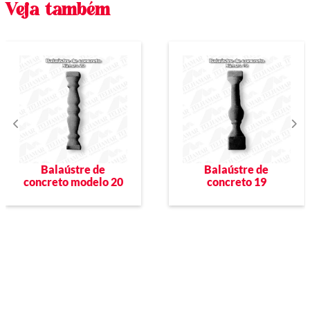
Veja também
Balaústre de
Balaústre de
concreto modelo 20
concreto 19