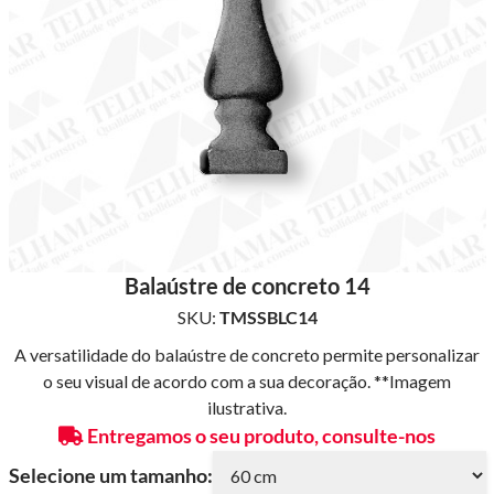
Balaústre de concreto 14
SKU:
TMSSBLC14
A versatilidade do balaústre de concreto permite personalizar
o seu visual de acordo com a sua decoração. **Imagem
ilustrativa.
Entregamos o seu produto, consulte-nos
Selecione um tamanho: