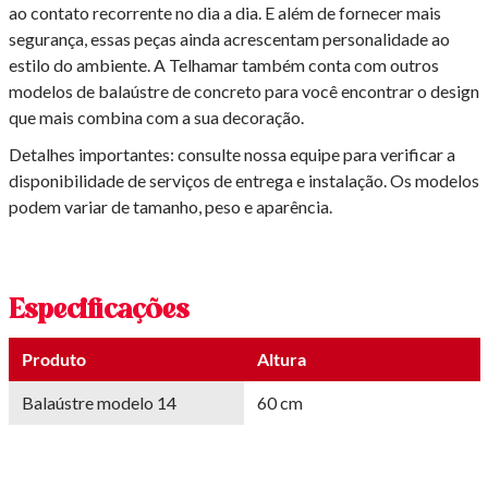
ao contato recorrente no dia a dia. E além de fornecer mais
segurança, essas peças ainda acrescentam personalidade ao
estilo do ambiente. A Telhamar também conta com outros
modelos de balaústre de concreto para você encontrar o design
que mais combina com a sua decoração.
Detalhes importantes: consulte nossa equipe para verificar a
disponibilidade de serviços de entrega e instalação. Os modelos
podem variar de tamanho, peso e aparência.
Especificações
Produto
Altura
Balaústre modelo 14
60 cm