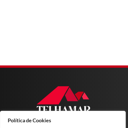
Política de Cookies
Home