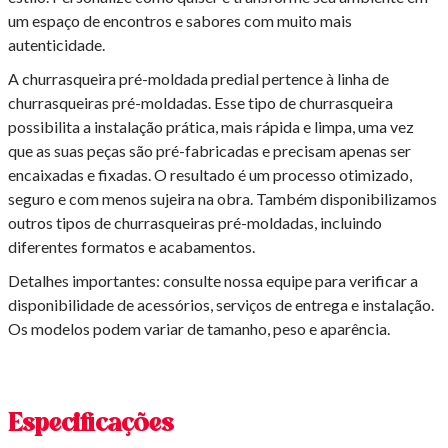
um espaço de encontros e sabores com muito mais
autenticidade.
A churrasqueira pré-moldada predial pertence à linha de
churrasqueiras pré-moldadas. Esse tipo de churrasqueira
possibilita a instalação prática, mais rápida e limpa, uma vez
que as suas peças são pré-fabricadas e precisam apenas ser
encaixadas e fixadas. O resultado é um processo otimizado,
seguro e com menos sujeira na obra. Também disponibilizamos
outros tipos de churrasqueiras pré-moldadas, incluindo
diferentes formatos e acabamentos.
Detalhes importantes: consulte nossa equipe para verificar a
disponibilidade de acessórios, serviços de entrega e instalação.
Os modelos podem variar de tamanho, peso e aparência.
Especificações