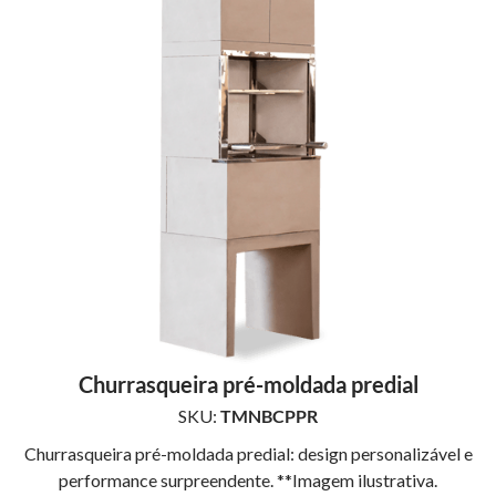
Churrasqueira pré-moldada predial
SKU:
TMNBCPPR
Churrasqueira pré-moldada predial: design personalizável e
performance surpreendente. **Imagem ilustrativa.