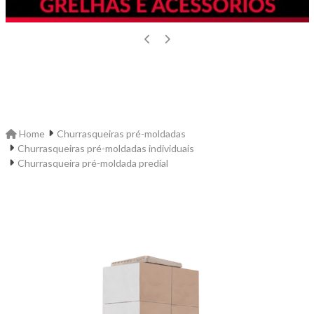
Home
Churrasqueiras pré-moldadas
Churrasqueiras pré-moldadas individuais
Churrasqueira pré-moldada predial