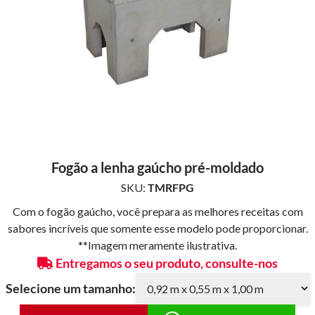
Fogão a lenha gaúcho pré-moldado
SKU:
TMRFPG
Com o fogão gaúcho, você prepara as melhores receitas com
sabores incríveis que somente esse modelo pode proporcionar.
**Imagem meramente ilustrativa.
Entregamos o seu produto, consulte-nos
Selecione um tamanho: