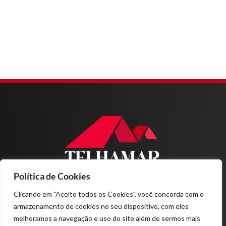
Política de Cookies
Home
Sobre nós
Clicando em "Aceito todos os Cookies", você concorda com o
Produtos
armazenamento de cookies no seu dispositivo, com eles
Projetos
melhoramos a navegação e uso do site além de sermos mais