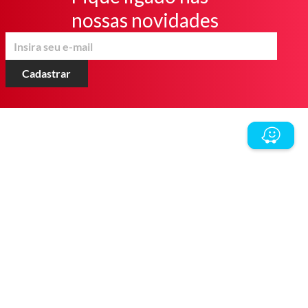
nossas novidades