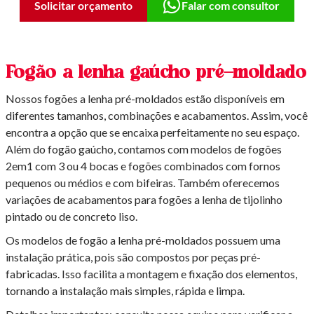
Solicitar orçamento
Falar com consultor
Fogão a lenha gaúcho pré-moldado
Nossos fogões a lenha pré-moldados estão disponíveis em
diferentes tamanhos, combinações e acabamentos. Assim, você
encontra a opção que se encaixa perfeitamente no seu espaço.
Além do fogão gaúcho, contamos com modelos de fogões
2em1 com 3 ou 4 bocas e fogões combinados com fornos
pequenos ou médios e com bifeiras. Também oferecemos
variações de acabamentos para fogões a lenha de tijolinho
pintado ou de concreto liso.
Os modelos de fogão a lenha pré-moldados possuem uma
instalação prática, pois são compostos por peças pré-
fabricadas. Isso facilita a montagem e fixação dos elementos,
tornando a instalação mais simples, rápida e limpa.