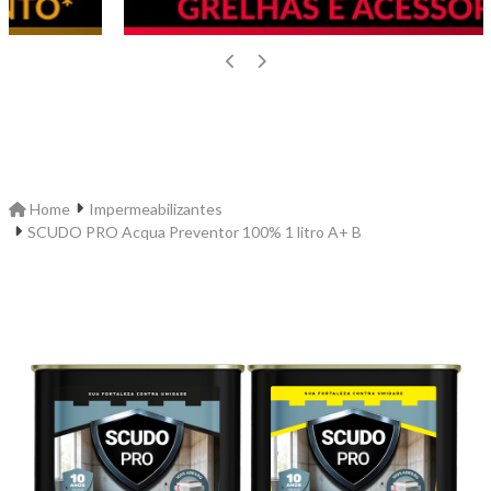
Home
Impermeabilizantes
SCUDO PRO Acqua Preventor 100% 1 litro A+ B