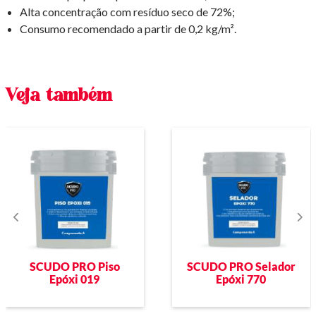
Alta concentração com resíduo seco de 72%;
Consumo recomendado a partir de 0,2 kg/m².
Veja também
SCUDO PRO Piso
SCUDO PRO Selador
Epóxi 019
Epóxi 770