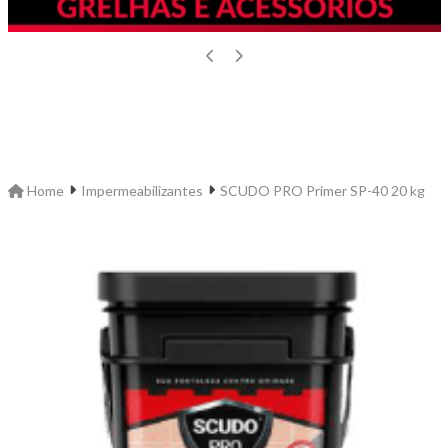
Home
Impermeabilizantes
SCUDO PRO Primer SP-40 20 kg