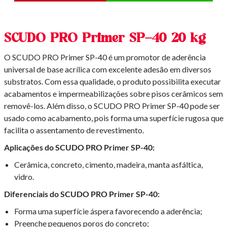
SCUDO PRO Primer SP-40 20 kg
O SCUDO PRO Primer SP-40 é um promotor de aderência
universal de base acrílica com excelente adesão em diversos
substratos. Com essa qualidade, o produto possibilita executar
acabamentos e impermeabilizações sobre pisos cerâmicos sem
removê-los. Além disso, o SCUDO PRO Primer SP-40 pode ser
usado como acabamento, pois forma uma superfície rugosa que
facilita o assentamento de revestimento.
Aplicações do SCUDO PRO Primer SP-40:
Cerâmica, concreto, cimento, madeira, manta asfáltica,
vidro.
Diferenciais do SCUDO PRO Primer SP-40:
Forma uma superfície áspera favorecendo a aderência;
Preenche pequenos poros do concreto;