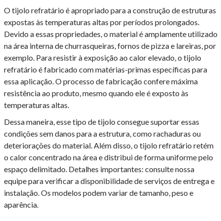
O tijolo refratário é apropriado para a construção de estruturas
expostas às temperaturas altas por períodos prolongados.
Devido a essas propriedades, o material é amplamente utilizado
na área interna de churrasqueiras, fornos de pizza e lareiras, por
exemplo. Para resistir à exposição ao calor elevado, o tijolo
refratário é fabricado com matérias-primas específicas para
essa aplicação. O processo de fabricação confere máxima
resistência ao produto, mesmo quando ele é exposto às
temperaturas altas.
Dessa maneira, esse tipo de tijolo consegue suportar essas
condições sem danos para a estrutura, como rachaduras ou
deteriorações do material. Além disso, o tijolo refratário retém
o calor concentrado na área e distribui de forma uniforme pelo
espaço delimitado. Detalhes importantes: consulte nossa
equipe para verificar a disponibilidade de serviços de entrega e
instalação. Os modelos podem variar de tamanho, peso e
aparência.