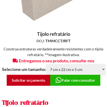
Tijolo refratário
SKU:
TMMCCTJRFT
Construa estruturas verdadeiramente resistentes com o tijolo
refratário. **Imagem ilustrativa.
Entregamos o seu produto, consulte-nos
Selecione um tamanho:
Solicitar orçamento
Falar com consultor
Tijolo refratário