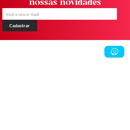
nossas novidades