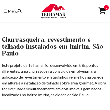
0
Menu
Churrasqueira, revestimento e
telhado instalados em Imirim, São
Paulo
Este projeto da Telhamar foi desenvolvido em três pontos
diferentes: uma churrasqueira construída em alvenaria, a
aplicação de revestimento em tijolinhos vermelhos na parede
em altura e a instalação de telhado sobre área gourmet. A obra
for executada simultaneamente em dois imóveis geminados
localizados no bairro Imirim, na cidade de São Paulo.