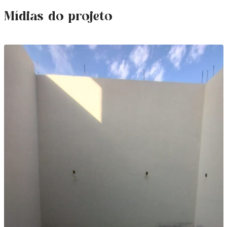
Mídias do projeto