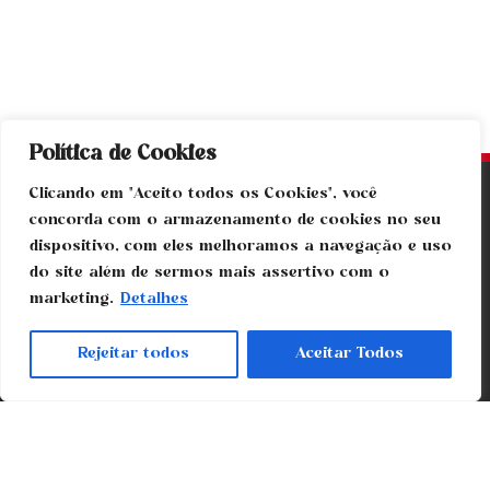
Política de Cookies
Clicando em "Aceito todos os Cookies", você
concorda com o armazenamento de cookies no seu
dispositivo, com eles melhoramos a navegação e uso
do site além de sermos mais assertivo com o
marketing.
Detalhes
Rejeitar todos
Aceitar Todos
Home
Sobre nós
Produtos
Projetos
Contato