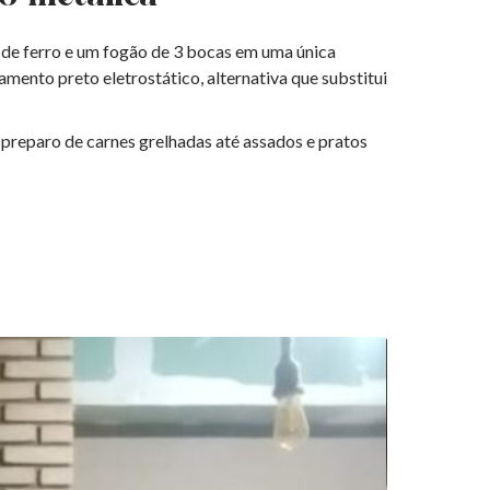
 de ferro e um fogão de 3 bocas em uma única
mento preto eletrostático, alternativa que substitui
preparo de carnes grelhadas até assados e pratos