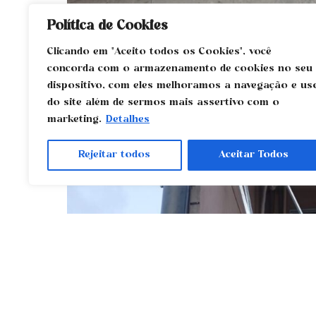
Política de Cookies
Clicando em "Aceito todos os Cookies", você
concorda com o armazenamento de cookies no seu
dispositivo, com eles melhoramos a navegação e us
do site além de sermos mais assertivo com o
marketing.
Detalhes
Rejeitar todos
Aceitar Todos