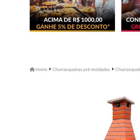
Home
Churrasqueiras pré-moldadas
Churrasqueir