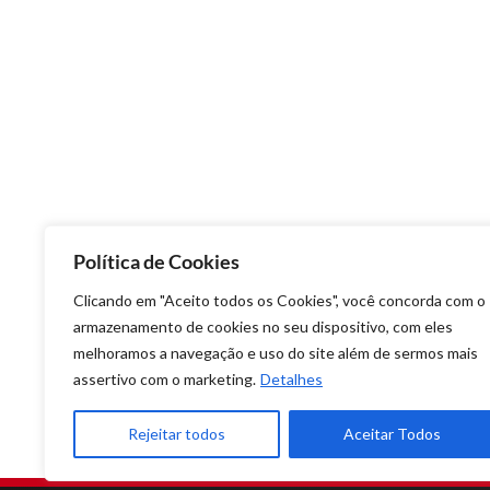
Política de Cookies
Clicando em "Aceito todos os Cookies", você concorda com o
armazenamento de cookies no seu dispositivo, com eles
melhoramos a navegação e uso do site além de sermos mais
assertivo com o marketing.
Detalhes
Rejeitar todos
Aceitar Todos