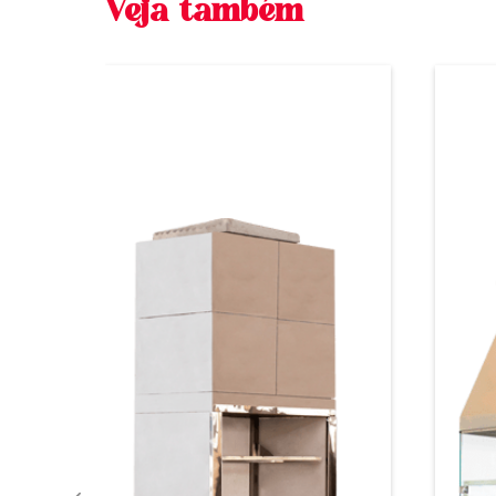
Veja também