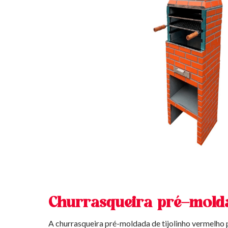
Churrasqueira pré-molda
A churrasqueira pré-moldada de tijolinho vermelho 