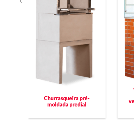
Churrasqueira pré-
ve
moldada predial