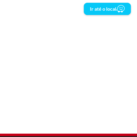
Ir até o local