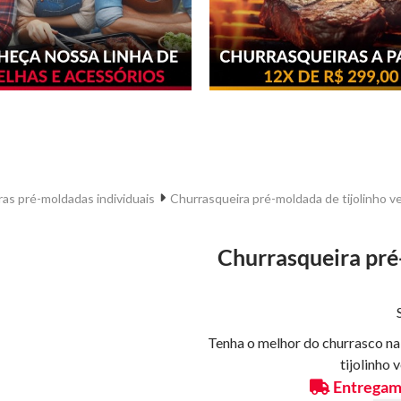
as pré-moldadas individuais
Churrasqueira pré-moldada de tijolinho v
Churrasqueira pré
Tenha o melhor do churrasco na
tijolinho 
Entregamo