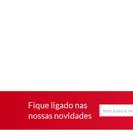
Fique ligado nas
nossas novidades