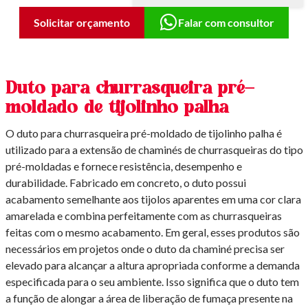
Solicitar orçamento
Falar com consultor
Duto para churrasqueira pré-
moldado de tijolinho palha
O duto para churrasqueira pré-moldado de tijolinho palha é
utilizado para a extensão de chaminés de churrasqueiras do tipo
pré-moldadas e fornece resistência, desempenho e
durabilidade. Fabricado em concreto, o duto possui
acabamento semelhante aos tijolos aparentes em uma cor clara
amarelada e combina perfeitamente com as churrasqueiras
feitas com o mesmo acabamento. Em geral, esses produtos são
necessários em projetos onde o duto da chaminé precisa ser
elevado para alcançar a altura apropriada conforme a demanda
especificada para o seu ambiente. Isso significa que o duto tem
a função de alongar a área de liberação de fumaça presente na