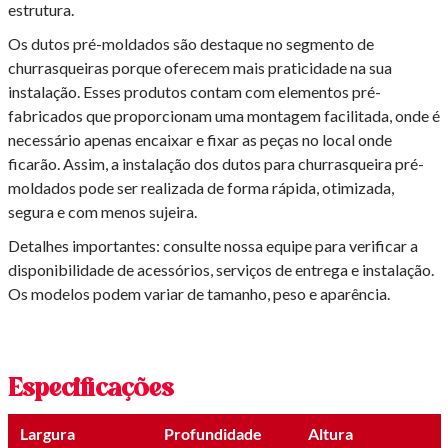
estrutura.
Os dutos pré-moldados são destaque no segmento de
churrasqueiras porque oferecem mais praticidade na sua
instalação. Esses produtos contam com elementos pré-
fabricados que proporcionam uma montagem facilitada, onde é
necessário apenas encaixar e fixar as peças no local onde
ficarão. Assim, a instalação dos dutos para churrasqueira pré-
moldados pode ser realizada de forma rápida, otimizada,
segura e com menos sujeira.
Detalhes importantes: consulte nossa equipe para verificar a
disponibilidade de acessórios, serviços de entrega e instalação.
Os modelos podem variar de tamanho, peso e aparência.
Especificações
Largura
Profundidade
Altura