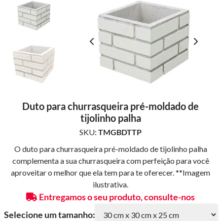
Duto para churrasqueira pré-moldado de
tijolinho palha
SKU:
TMGBDTTP
O duto para churrasqueira pré-moldado de tijolinho palha
complementa a sua churrasqueira com perfeição para você
aproveitar o melhor que ela tem para te oferecer. **Imagem
ilustrativa.
Entregamos o seu produto, consulte-nos
Selecione um tamanho: