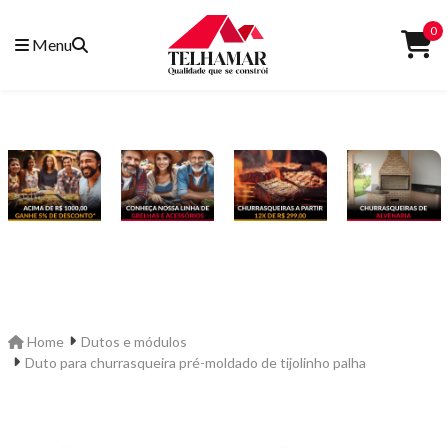
0
Menu
Home
Dutos e módulos
Duto para churrasqueira pré-moldado de tijolinho palha