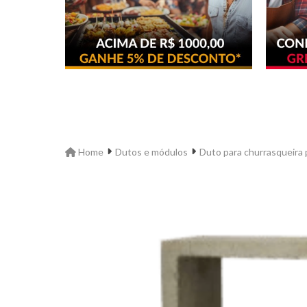
Home
Dutos e módulos
Duto para churrasqueira