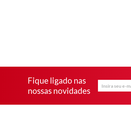
Fique ligado nas
nossas novidades