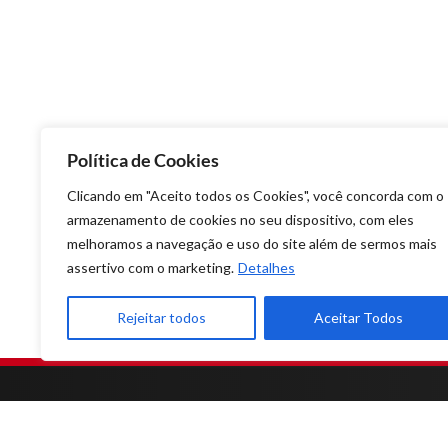
Política de Cookies
Clicando em "Aceito todos os Cookies", você concorda com o
armazenamento de cookies no seu dispositivo, com eles
melhoramos a navegação e uso do site além de sermos mais
assertivo com o marketing.
Detalhes
Rejeitar todos
Aceitar Todos