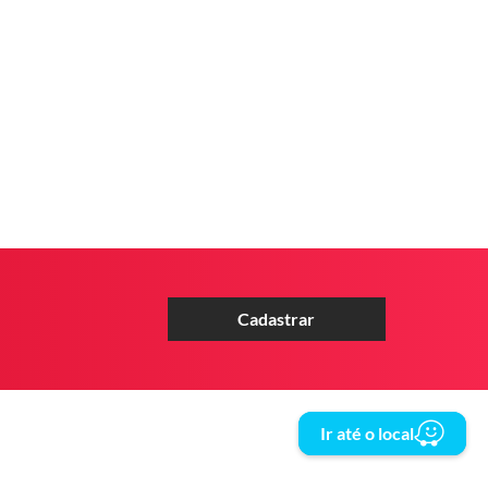
Ir até o local